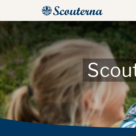
Scout