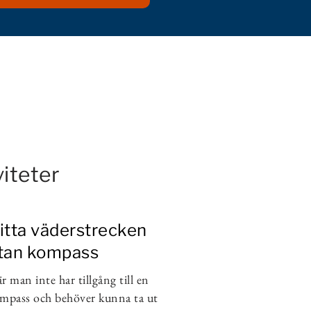
viteter
itta väderstrecken
tan kompass
r man inte har tillgång till en
mpass och behöver kunna ta ut