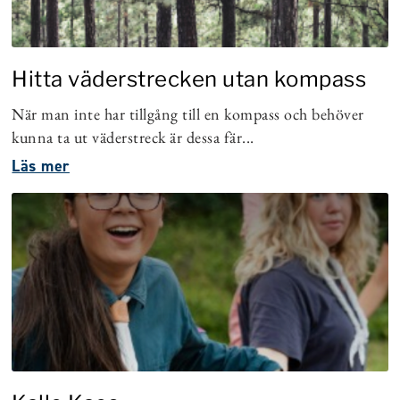
Hitta väderstrecken utan kompass
När man inte har tillgång till en kompass och behöver
kunna ta ut väderstreck är dessa fär...
Läs mer