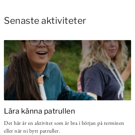
Senaste aktiviteter
Lära känna patrullen
Det här är en aktivitet som är bra i början på terminen
eller när ni bytt patruller.