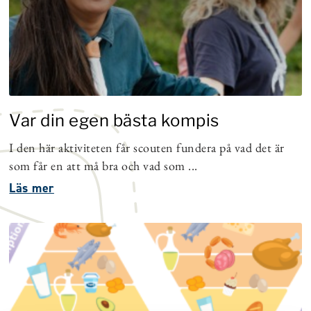
Var din egen bästa kompis
I den här aktiviteten får scouten fundera på vad det är
som får en att må bra och vad som ...
Läs mer