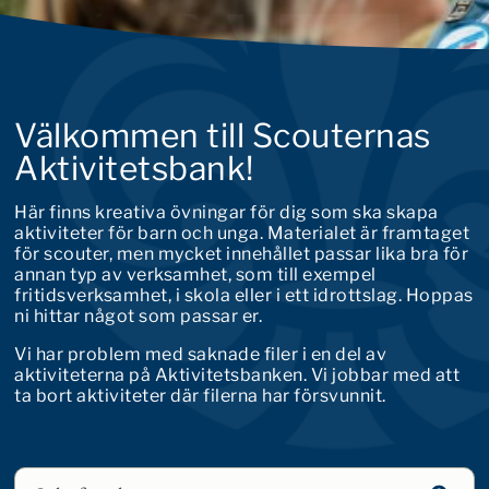
Välkommen till Scouternas
Aktivitetsbank!
Här finns kreativa övningar för dig som ska skapa
aktiviteter för barn och unga. Materialet är framtaget
för scouter, men mycket innehållet passar lika bra för
annan typ av verksamhet, som till exempel
fritidsverksamhet, i skola eller i ett idrottslag. Hoppas
ni hittar något som passar er.
Vi har problem med saknade filer i en del av
aktiviteterna på Aktivitetsbanken. Vi jobbar med att
ta bort aktiviteter där filerna har försvunnit.