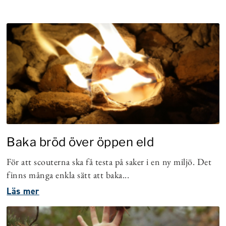
Baka bröd över öppen eld
För att scouterna ska få testa på saker i en ny miljö. Det
finns många enkla sätt att baka...
Läs mer