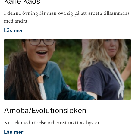
Kalle Kaos
I denna övning får man öva sig på att arbeta tillsammans
med andra.
Läs mer
Amöba/Evolutionsleken
Kul lek med rörelse och visst mått av hysteri.
Läs mer