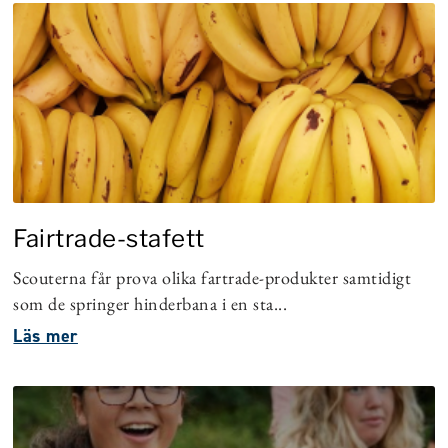
Fairtrade-stafett
Scouterna får prova olika fartrade-produkter samtidigt
som de springer hinderbana i en sta...
Läs mer