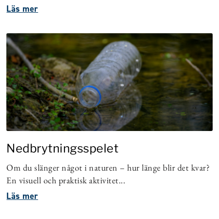
Läs mer
Nedbrytningsspelet
Om du slänger något i naturen – hur länge blir det kvar?
En visuell och praktisk aktivitet...
Läs mer