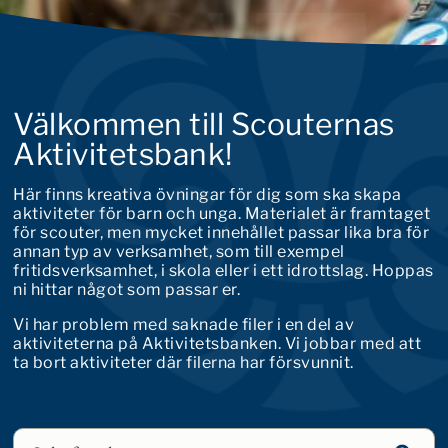
Välkommen till Scouternas
Aktivitetsbank!
Här finns kreativa övningar för dig som ska skapa
aktiviteter för barn och unga. Materialet är framtaget
för scouter, men mycket innehållet passar lika bra för
annan typ av verksamhet, som till exempel
fritidsverksamhet, i skola eller i ett idrottslag. Hoppas
ni hittar något som passar er.
Vi har problem med saknade filer i en del av
aktiviteterna på Aktivitetsbanken. Vi jobbar med att
ta bort aktiviteter där filerna har försvunnit.