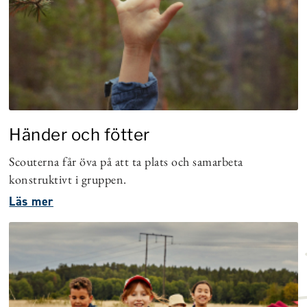
Händer och fötter
Scouterna får öva på att ta plats och samarbeta
konstruktivt i gruppen.
Läs mer