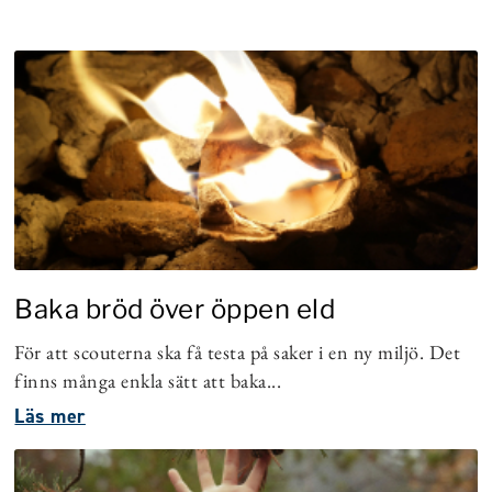
Baka bröd över öppen eld
För att scouterna ska få testa på saker i en ny miljö. Det
finns många enkla sätt att baka...
Läs mer