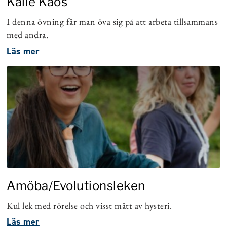
Kalle Kaos
I denna övning får man öva sig på att arbeta tillsammans
med andra.
Läs mer
Amöba/Evolutionsleken
Kul lek med rörelse och visst mått av hysteri.
Läs mer