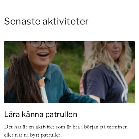
Senaste aktiviteter
Lära känna patrullen
Det här är en aktivitet som är bra i början på terminen
eller när ni bytt patruller.