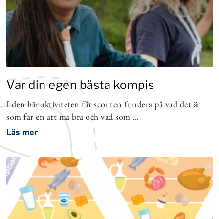
Var din egen bästa kompis
I den här aktiviteten får scouten fundera på vad det är
som får en att må bra och vad som ...
Läs mer