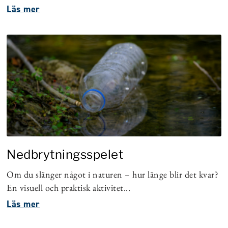
Läs mer
Nedbrytningsspelet
Om du slänger något i naturen – hur länge blir det kvar?
En visuell och praktisk aktivitet...
Läs mer