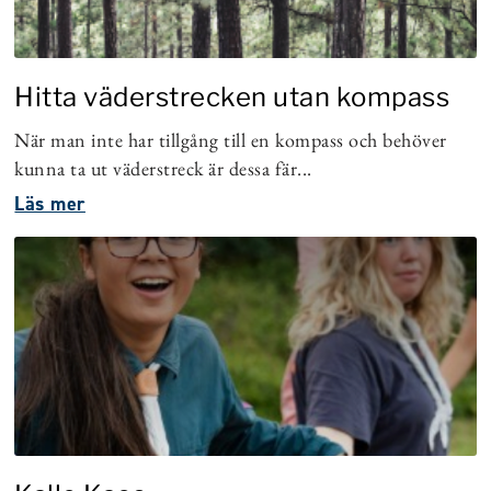
Hitta väderstrecken utan kompass
När man inte har tillgång till en kompass och behöver
kunna ta ut väderstreck är dessa fär...
Läs mer