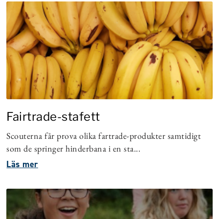
Fairtrade-stafett
Scouterna får prova olika fartrade-produkter samtidigt
som de springer hinderbana i en sta...
Läs mer