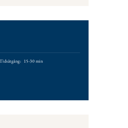
Tidsåtgång:
15-30 min