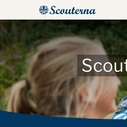
Scout