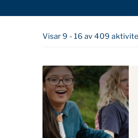
Visar 9 - 16 av 409 aktivit