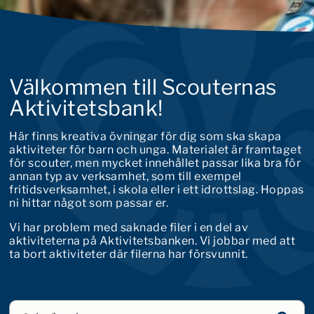
Välkommen till Scouternas
Aktivitetsbank!
Här finns kreativa övningar för dig som ska skapa
aktiviteter för barn och unga. Materialet är framtaget
för scouter, men mycket innehållet passar lika bra för
annan typ av verksamhet, som till exempel
fritidsverksamhet, i skola eller i ett idrottslag. Hoppas
ni hittar något som passar er.
Vi har problem med saknade filer i en del av
aktiviteterna på Aktivitetsbanken. Vi jobbar med att
ta bort aktiviteter där filerna har försvunnit.