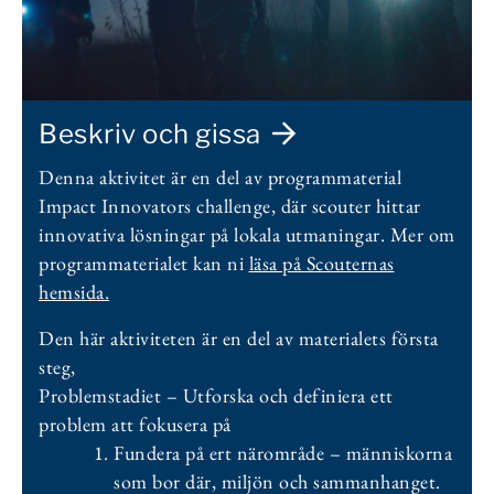
Beskriv och gissa
Denna aktivitet är en del av programmaterial
Impact Innovators challenge, där scouter hittar
innovativa lösningar på lokala utmaningar. Mer om
programmaterialet kan ni
läsa på Scouternas
hemsida.
Den här aktiviteten är en del av materialets första
steg,
Problemstadiet – Utforska och definiera ett
problem att fokusera på
Fundera på ert närområde – människorna
som bor där, miljön och sammanhanget.