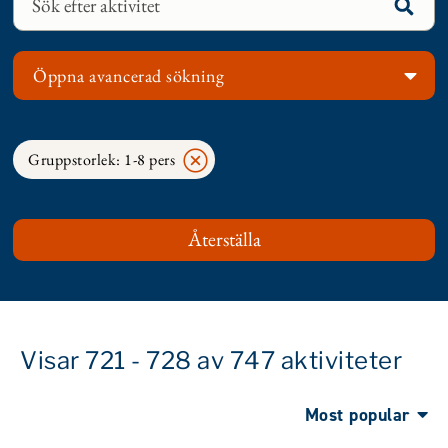
Öppna avancerad sökning
Gruppstorlek: 1-8 pers
Visar 721 - 728 av 747 aktiviteter
Most popular