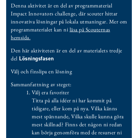
Denna aktivitet är en del av programmaterial
Impact Innovators challenge, där scouter hittar
innovativa lösningar på lokala utmaningar. Mer om
programmaterialet kan ni
läsa på Scouternas
hemsida.
Den här aktiviteten är en del av materialets tredje
del
Lösningsfasen
Välj och finslipa en lösning
Sammanfattning av steget:
Välj era favoriter
Titta på alla idéer ni har kommit på
tidigare, eller kom på nya.
Vilka känns
mest spännande,
Vilka skulle kunna göra
mest skillnad? Finns det någon ni redan
kan börja genomföra med de resurser ni