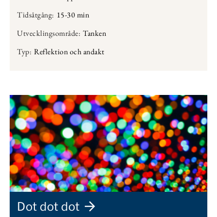
Tidsåtgång:
15-30 min
Utvecklingsområde:
Tanken
Typ:
Reflektion och andakt
Dot dot dot