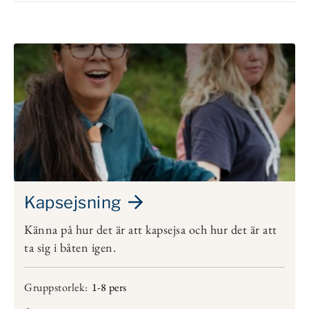
Kapsejsning
Känna på hur det är att kapsejsa och hur det är att
ta sig i båten igen.
Gruppstorlek:
1-8 pers