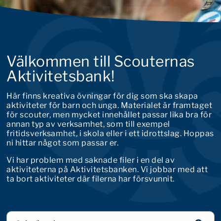
Välkommen till Scouternas
Aktivitetsbank!
Här finns kreativa övningar för dig som ska skapa
aktiviteter för barn och unga. Materialet är framtaget
för scouter, men mycket innehållet passar lika bra för
annan typ av verksamhet, som till exempel
fritidsverksamhet, i skola eller i ett idrottslag. Hoppas
ni hittar något som passar er.
Vi har problem med saknade filer i en del av
aktiviteterna på Aktivitetsbanken. Vi jobbar med att
ta bort aktiviteter där filerna har försvunnit.