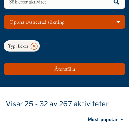
Öppna avancerad sökning
Typ: Lekar
Visar 25 - 32 av 267 aktiviteter
Most popular