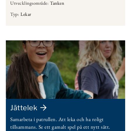
Utvecklingsområde:
Tanken
Typ:
Lekar
Jättelek
Samarbeta i patrullen. Att leka och ha roligt
tillsammans. Se ett gamalt spel på ett nytt sätt.