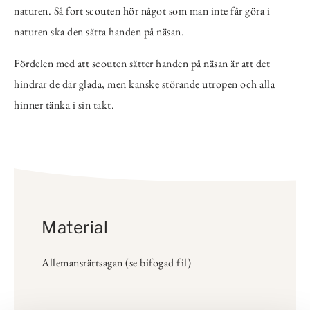
naturen. Så fort scouten hör något som man inte får göra i
naturen ska den sätta handen på näsan.
Fördelen med att scouten sätter handen på näsan är att det
hindrar de där glada, men kanske störande utropen och alla
hinner tänka i sin takt.
Material
Allemansrättsagan (se bifogad fil)