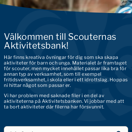
Välkommen till Scouternas
Aktivitetsbank!
Här finns kreativa övningar för dig som ska skapa
aktiviteter för barn och unga. Materialet är framtaget
för scouter, men mycket innehållet passar lika bra för
annan typ av verksamhet, som till exempel
fritidsverksamhet, i skola eller i ett idrottslag. Hoppas
ni hittar något som passar er.
Vi har problem med saknade filer i en del av
aktiviteterna på Aktivitetsbanken. Vi jobbar med att
ta bort aktiviteter där filerna har försvunnit.