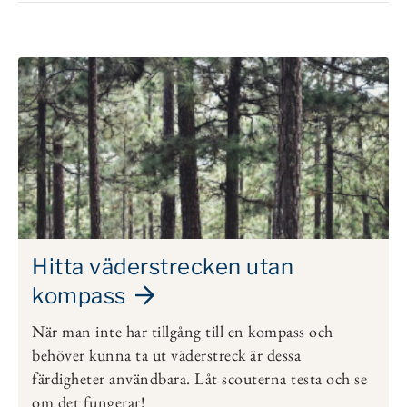
Hitta väderstrecken utan
kompass
När man inte har tillgång till en kompass och
behöver kunna ta ut väderstreck är dessa
färdigheter användbara. Låt scouterna testa och se
om det fungerar!