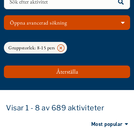
Öppna avancerad sökning
Gruppstorlek: 8-15 pers
Visar 1 - 8 av 689 aktiviteter
Most popular