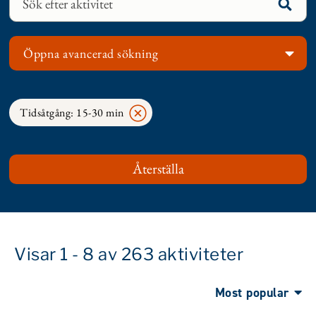
Öppna avancerad sökning
Tidsåtgång: 15-30 min
Visar 1 - 8 av 263 aktiviteter
Most popular