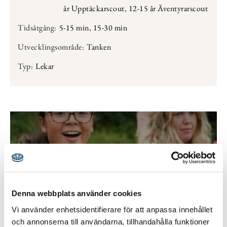
år Upptäckarscout
,
12-15 år Äventyrarscout
Tidsåtgång:
5-15 min
,
15-30 min
Utvecklingsområde:
Tanken
Typ:
Lekar
Denna webbplats använder cookies
Vi använder enhetsidentifierare för att anpassa innehållet
och annonserna till användarna, tillhandahålla funktioner