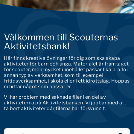
Välkommen till Scouternas
Aktivitetsbank!
Här finns kreativa övningar för dig som ska skapa
aktiviteter för barn och unga. Materialet är framtaget
för scouter, men mycket innehållet passar lika bra för
annan typ av verksamhet, som till exempel
fritidsverksamhet, i skola eller i ett idrottslag. Hoppas
ni hittar något som passar er.
Vi har problem med saknade filer i en del av
aktiviteterna på Aktivitetsbanken. Vi jobbar med att
ta bort aktiviteter där filerna har försvunnit.