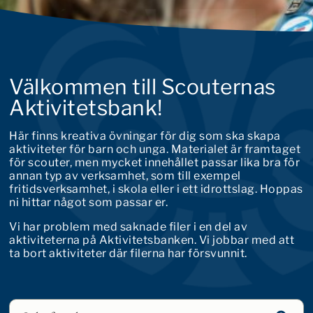
Välkommen till Scouternas
Aktivitetsbank!
Här finns kreativa övningar för dig som ska skapa
aktiviteter för barn och unga. Materialet är framtaget
för scouter, men mycket innehållet passar lika bra för
annan typ av verksamhet, som till exempel
fritidsverksamhet, i skola eller i ett idrottslag. Hoppas
ni hittar något som passar er.
Vi har problem med saknade filer i en del av
aktiviteterna på Aktivitetsbanken. Vi jobbar med att
ta bort aktiviteter där filerna har försvunnit.