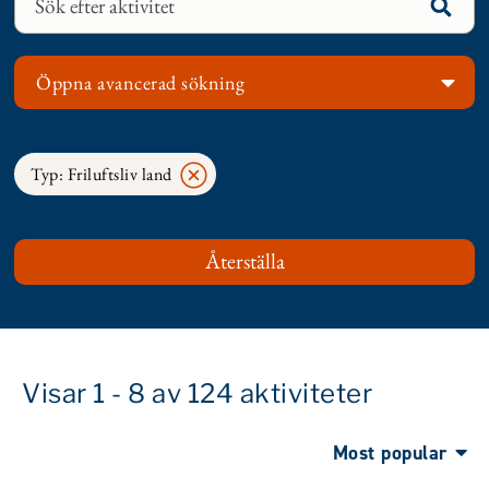
Öppna avancerad sökning
Typ: Friluftsliv land
Visar 1 - 8 av 124 aktiviteter
Most popular