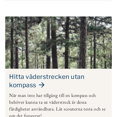
Hitta väderstrecken utan
kompass
När man inte har tillgång till en kompass och
behöver kunna ta ut väderstreck är dessa
färdigheter användbara. Låt scouterna testa och se
om det fungerar!