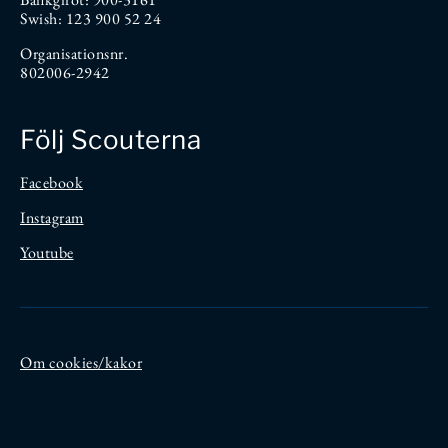
Swish: 123 900 52 24
Organisationsnr.
802006-2942
Följ Scouterna
Facebook
Instagram
Youtube
Om cookies/kakor