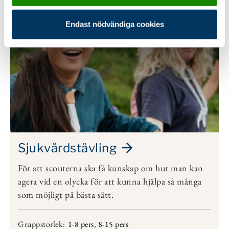
Endast nödvändiga cookies
Sjukvårdstävling
För att scouterna ska få kunskap om hur man kan
agera vid en olycka för att kunna hjälpa så många
som möjligt på bästa sätt.
Gruppstorlek:
1-8 pers
,
8-15 pers