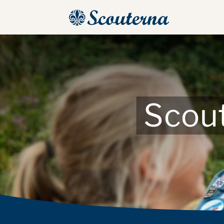
Scout