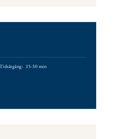
Tidsåtgång:
15-30 min