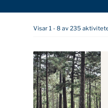
Visar 1 - 8 av 235 aktivitet