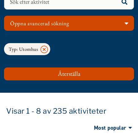
Öppna avancerad sökning
Typ: Utomhus
Visar 1 - 8 av 235 aktiviteter
Most popular