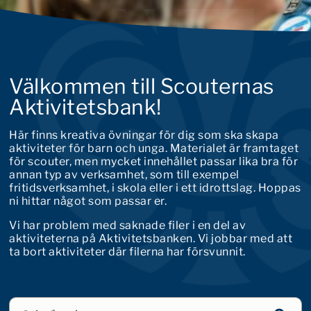
Välkommen till Scouternas
Aktivitetsbank!
Här finns kreativa övningar för dig som ska skapa
aktiviteter för barn och unga. Materialet är framtaget
för scouter, men mycket innehållet passar lika bra för
annan typ av verksamhet, som till exempel
fritidsverksamhet, i skola eller i ett idrottslag. Hoppas
ni hittar något som passar er.
Vi har problem med saknade filer i en del av
aktiviteterna på Aktivitetsbanken. Vi jobbar med att
ta bort aktiviteter där filerna har försvunnit.