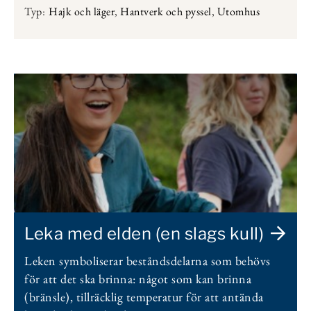
Typ:
Hajk och läger
,
Hantverk och pyssel
,
Utomhus
Leka med elden (en slags kull)
Leken symboliserar beståndsdelarna som behövs
för att det ska brinna: något som kan brinna
(bränsle), tillräcklig temperatur för att antända