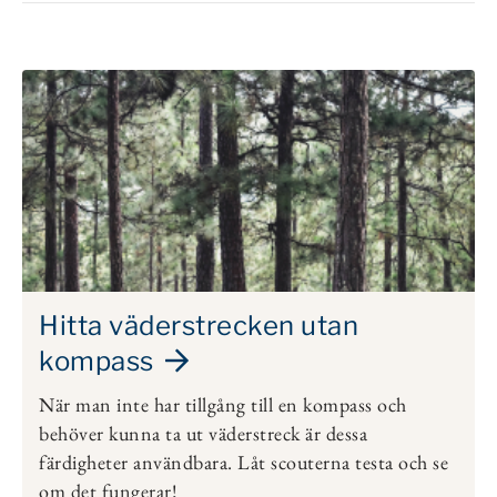
Hitta väderstrecken utan
kompass
När man inte har tillgång till en kompass och
behöver kunna ta ut väderstreck är dessa
färdigheter användbara. Låt scouterna testa och se
om det fungerar!