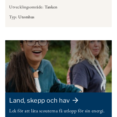
Utvecklingsområde:
Tanken
Typ:
Utomhus
Land, skepp och hav
Lek för att låta scouterna få utlopp för sin energi.