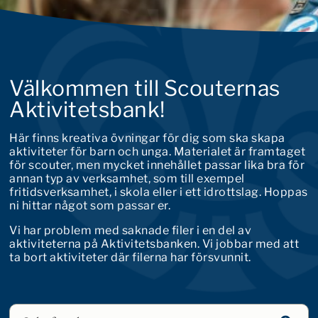
Välkommen till Scouternas
Aktivitetsbank!
Här finns kreativa övningar för dig som ska skapa
aktiviteter för barn och unga. Materialet är framtaget
för scouter, men mycket innehållet passar lika bra för
annan typ av verksamhet, som till exempel
fritidsverksamhet, i skola eller i ett idrottslag. Hoppas
ni hittar något som passar er.
Vi har problem med saknade filer i en del av
aktiviteterna på Aktivitetsbanken. Vi jobbar med att
ta bort aktiviteter där filerna har försvunnit.