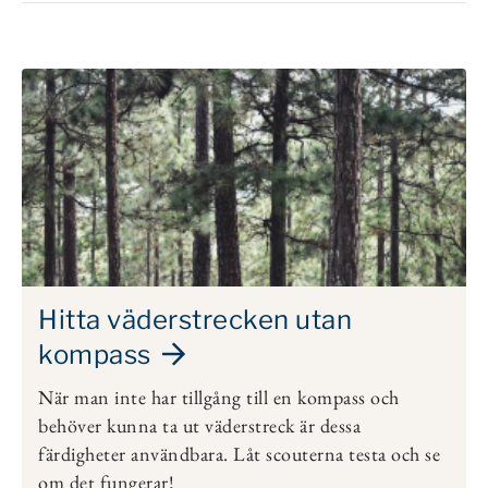
Hitta väderstrecken utan
kompass
När man inte har tillgång till en kompass och
behöver kunna ta ut väderstreck är dessa
färdigheter användbara. Låt scouterna testa och se
om det fungerar!