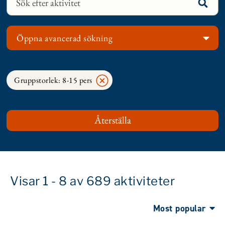
Öppna avancerad sökning
Gruppstorlek: 8-15 pers
Visar 1 - 8 av 689 aktiviteter
Most popular