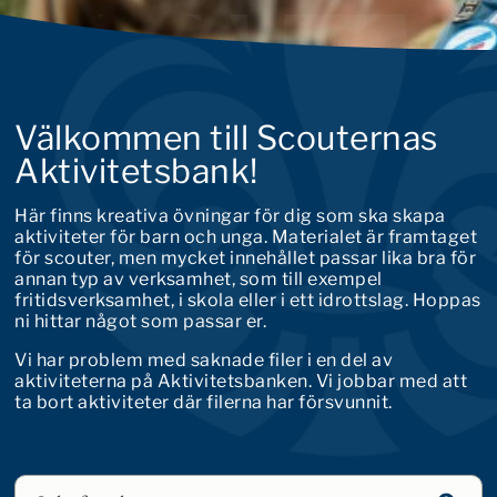
Välkommen till Scouternas
Aktivitetsbank!
Här finns kreativa övningar för dig som ska skapa
aktiviteter för barn och unga. Materialet är framtaget
för scouter, men mycket innehållet passar lika bra för
annan typ av verksamhet, som till exempel
fritidsverksamhet, i skola eller i ett idrottslag. Hoppas
ni hittar något som passar er.
Vi har problem med saknade filer i en del av
aktiviteterna på Aktivitetsbanken. Vi jobbar med att
ta bort aktiviteter där filerna har försvunnit.