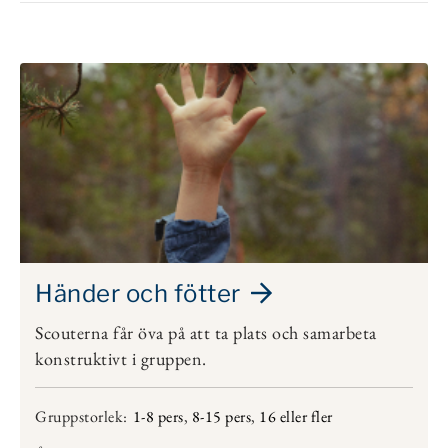
Händer och fötter
Scouterna får öva på att ta plats och samarbeta
konstruktivt i gruppen.
Gruppstorlek:
1-8 pers
,
8-15 pers
,
16 eller fler