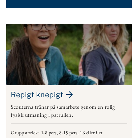
Repigt knepigt
Scouterna tränar på samarbete genom en rolig
fysisk utmaning i patrullen.
Gruppstorlek:
1-8 pers
,
8-15 pers
,
16 eller fler