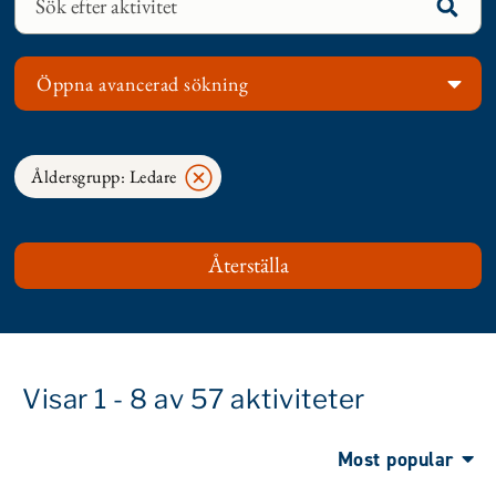
Öppna avancerad sökning
Åldersgrupp: Ledare
Visar 1 - 8 av 57 aktiviteter
Most popular