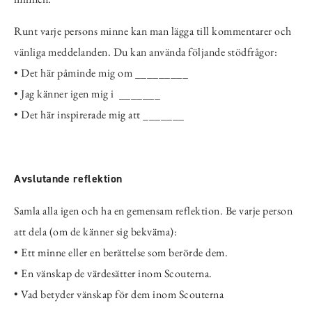
Runt varje persons minne kan man lägga till kommentarer och
vänliga meddelanden. Du kan använda följande stödfrågor:
• Det här påminde mig om _________
• Jag känner igen mig i _______
• Det här inspirerade mig att _______
Avslutande reflektion
Samla alla igen och ha en gemensam reflektion. Be varje person
att dela (om de känner sig bekväma):
• Ett minne eller en berättelse som berörde dem.
• En vänskap de värdesätter inom Scouterna.
• Vad betyder vänskap för dem inom Scouterna