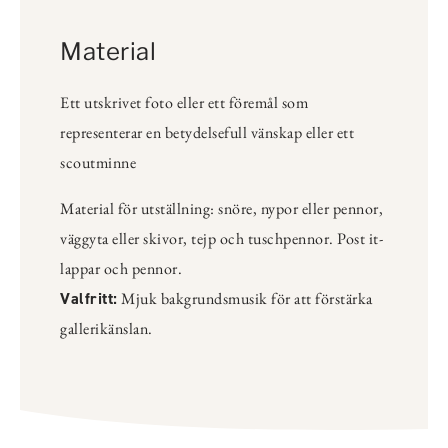
Material
Ett utskrivet foto eller ett föremål som
representerar en betydelsefull vänskap eller ett
scoutminne
Material för utställning: snöre, nypor eller pennor,
väggyta eller skivor, tejp och tuschpennor. Post it-
lappar och pennor.
Valfritt:
Mjuk bakgrundsmusik för att förstärka
gallerikänslan.