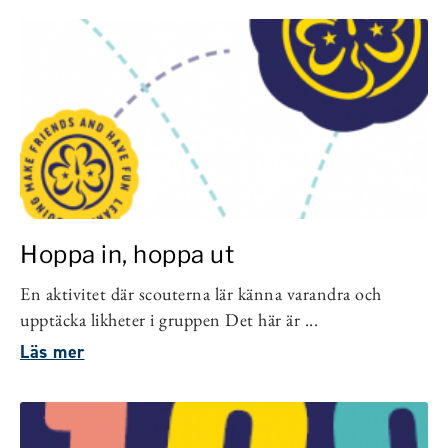
Hoppa in, hoppa ut
En aktivitet där scouterna lär känna varandra och
upptäcka likheter i gruppen Det här är ...
Läs mer