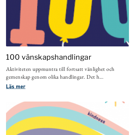
100 vänskapshandlingar
Aktiviteten uppmuntra till fortsatt vänlighet och
gemenskap genom olika handlingar. Det h...
Läs mer