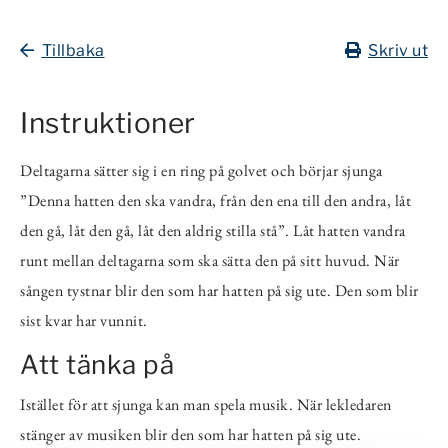
Tillbaka
Skriv ut
Instruktioner
Deltagarna sätter sig i en ring på golvet och börjar sjunga
”Denna hatten den ska vandra, från den ena till den andra, låt
den gå, låt den gå, låt den aldrig stilla stå”. Låt hatten vandra
runt mellan deltagarna som ska sätta den på sitt huvud. När
sången tystnar blir den som har hatten på sig ute. Den som blir
sist kvar har vunnit.
Att tänka på
Istället för att sjunga kan man spela musik. När lekledaren
stänger av musiken blir den som har hatten på sig ute.