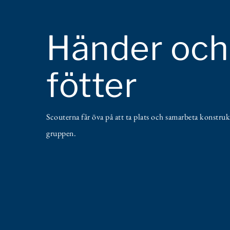
Händer och
fötter
Scouterna får öva på att ta plats och samarbeta konstrukt
gruppen.