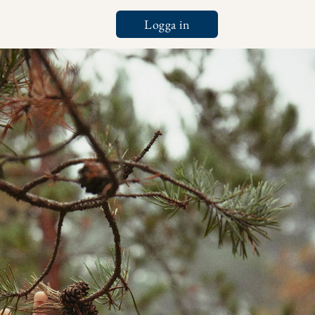
Logga in
Tools