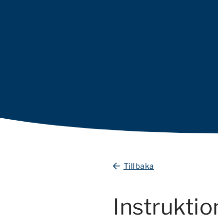
Tillbaka
Instruktio