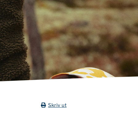
Skriv ut