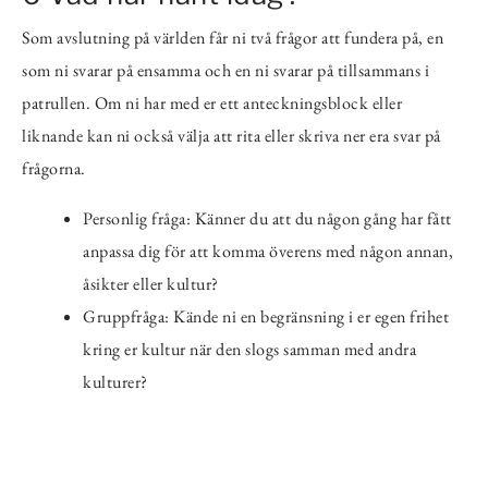
Som avslutning på världen får ni två frågor att fundera på, en
som ni svarar på ensamma och en ni svarar på tillsammans i
patrullen. Om ni har med er ett anteckningsblock eller
liknande kan ni också välja att rita eller skriva ner era svar på
frågorna.
Personlig fråga: Känner du att du någon gång har fått
anpassa dig för att komma överens med någon annan,
åsikter eller kultur?
Gruppfråga: Kände ni en begränsning i er egen frihet
kring er kultur när den slogs samman med andra
kulturer?