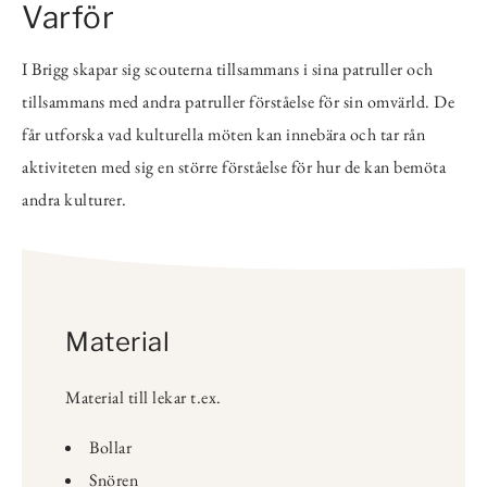
Varför
I Brigg skapar sig scouterna tillsammans i sina patruller och
tillsammans med andra patruller förståelse för sin omvärld. De
får utforska vad kulturella möten kan innebära och tar rån
aktiviteten med sig en större förståelse för hur de kan bemöta
andra kulturer.
Material
Material till lekar t.ex.
Bollar
Snören