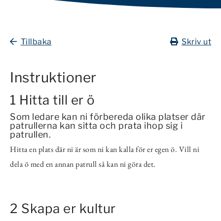
Tillbaka
Skriv ut
Instruktioner
1 Hitta till er ö
Som ledare kan ni förbereda olika platser där
patrullerna kan sitta och prata ihop sig i
patrullen.
Hitta en plats där ni är som ni kan kalla för er egen ö. Vill ni
dela ö med en annan patrull så kan ni göra det.
2 Skapa er kultur