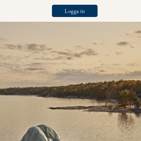
Logga in
Tools