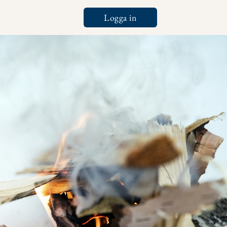
Logga in
Tools