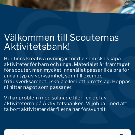
Välkommen till Scouternas
Aktivitetsbank!
Här finns kreativa övningar för dig som ska skapa
aktiviteter för barn och unga. Materialet är framtaget
för scouter, men mycket innehållet passar lika bra för
annan typ av verksamhet, som till exempel
fritidsverksamhet, i skola eller i ett idrottslag. Hoppas
ni hittar något som passar er.
Vi har problem med saknade filer i en del av
aktiviteterna på Aktivitetsbanken. Vi jobbar med att
ta bort aktiviteter där filerna har försvunnit.