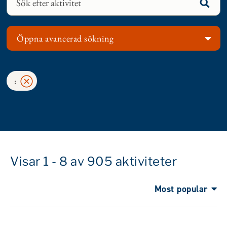
Öppna avancerad sökning
:
Visar 1 - 8 av 905 aktiviteter
Most popular