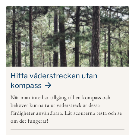
Hitta väderstrecken utan
kompass
När man inte har tillgång till en kompass och
behöver kunna ta ut väderstreck är dessa
färdigheter användbara. Låt scouterna testa och se
om det fungerar!