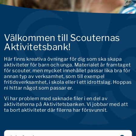
Välkommen till Scouternas
Aktivitetsbank!
Här finns kreativa övningar för dig som ska skapa
aktiviteter för barn och unga. Materialet är framtaget
för scouter, men mycket innehållet passar lika bra för
annan typ av verksamhet, som till exempel
fritidsverksamhet, i skola eller i ett idrottslag. Hoppas
ni hittar något som passar er.
Vi har problem med saknade filer i en del av
aktiviteterna på Aktivitetsbanken. Vi jobbar med att
ta bort aktiviteter där filerna har försvunnit.