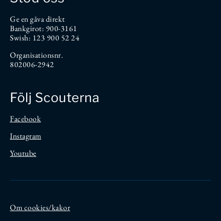
Ge en gåva direkt
Bankgirot: 900-3161
Swish: 123 900 52 24
Organisationsnr.
802006-2942
Följ Scouterna
Facebook
Instagram
Youtube
Om cookies/kakor