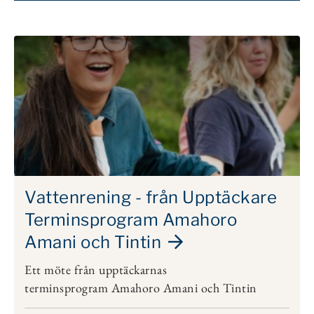
Vattenrening - från Upptäckare
Terminsprogram Amahoro
Amani och Tintin
Ett möte från upptäckarnas
terminsprogram Amahoro Amani och Tintin