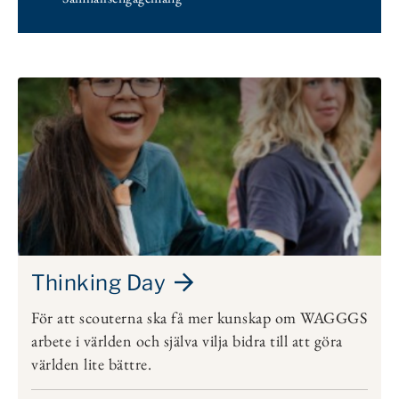
Thinking Day
För att scouterna ska få mer kunskap om WAGGGS
arbete i världen och själva vilja bidra till att göra
världen lite bättre.