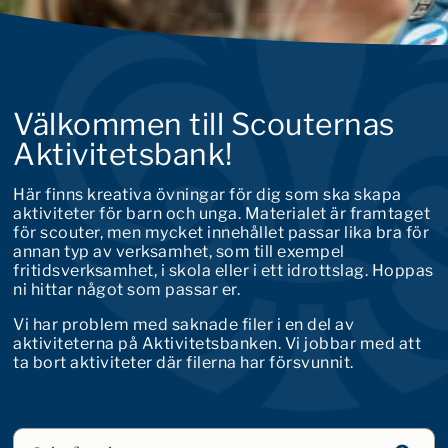
Välkommen till Scouternas
Aktivitetsbank!
Här finns kreativa övningar för dig som ska skapa
aktiviteter för barn och unga. Materialet är framtaget
för scouter, men mycket innehållet passar lika bra för
annan typ av verksamhet, som till exempel
fritidsverksamhet, i skola eller i ett idrottslag. Hoppas
ni hittar något som passar er.
Vi har problem med saknade filer i en del av
aktiviteterna på Aktivitetsbanken. Vi jobbar med att
ta bort aktiviteter där filerna har försvunnit.