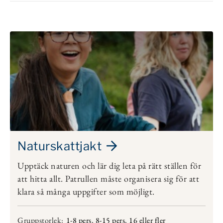
Naturskattjakt
Upptäck naturen och lär dig leta på rätt ställen för
att hitta allt. Patrullen måste organisera sig för att
klara så många uppgifter som möjligt.
Gruppstorlek:
1-8 pers
,
8-15 pers
,
16 eller fler