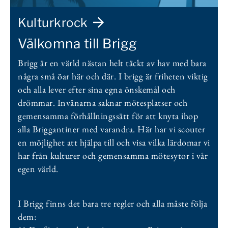
Kulturkrock
Välkomna till Brigg
Brigg är en värld nästan helt täckt av hav med bara
några små öar här och där. I brigg är friheten viktig
och alla lever efter sina egna önskemål och
drömmar. Invånarna saknar mötesplatser och
gemensamma förhållningssätt för att knyta ihop
alla Briggantiner med varandra. Här har vi scouter
en möjlighet att hjälpa till och visa vilka lärdomar vi
har från kulturer och gemensamma mötesytor i vår
egen värld.
I Brigg finns det bara tre regler och alla måste följa
dem: