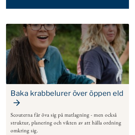
Baka krabbelurer över öppen eld
Scouterna får öva sig på matlagning - men också
struktur, planering och vikten av att hålla ordning
omkring sig.