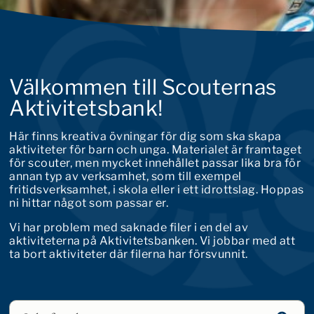
Välkommen till Scouternas
Aktivitetsbank!
Här finns kreativa övningar för dig som ska skapa
aktiviteter för barn och unga. Materialet är framtaget
för scouter, men mycket innehållet passar lika bra för
annan typ av verksamhet, som till exempel
fritidsverksamhet, i skola eller i ett idrottslag. Hoppas
ni hittar något som passar er.
Vi har problem med saknade filer i en del av
aktiviteterna på Aktivitetsbanken. Vi jobbar med att
ta bort aktiviteter där filerna har försvunnit.