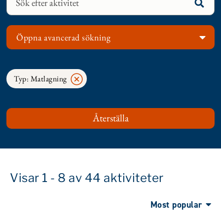
Öppna avancerad sökning
Typ: Matlagning
Visar 1 - 8 av 44 aktiviteter
Most popular