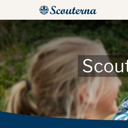
Scout