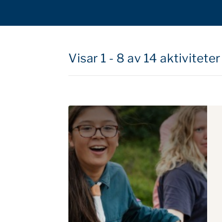
Visar 1 - 8 av 14 aktiviteter